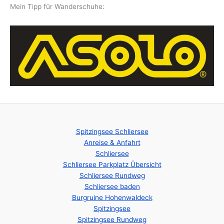
Mein Tipp für Wanderschuhe:
Spitzingsee Schliersee
Anreise & Anfahrt
Schliersee
Schliersee Parkplatz Übersicht
Schliersee Rundweg
Schliersee baden
Burgruine Hohenwaldeck
Spitzingsee
Spitzingsee Rundweg