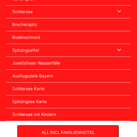
Schliersee
Brecherspitz
Bodenschneid
Spitzingsattel
Josefsthaler Wasserfälle
Ausflugsziele Bayern
Schliersee Karte
Spitzingsee Karte
Schliersee mit Kindern
ALL INCL FAMILIENHOTEL