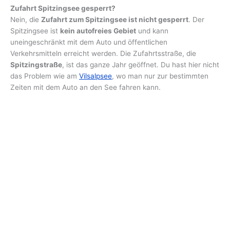
Zufahrt Spitzingsee gesperrt?
Nein, die
Zufahrt zum Spitzingsee ist nicht gesperrt
. Der
Spitzingsee ist
kein autofreies Gebiet
und kann
uneingeschränkt mit dem Auto und öffentlichen
Verkehrsmitteln erreicht werden. Die Zufahrtsstraße, die
Spitzingstraße
, ist das ganze Jahr geöffnet. Du hast hier nicht
das Problem wie am
Vilsalpsee
, wo man nur zur bestimmten
Zeiten mit dem Auto an den See fahren kann.