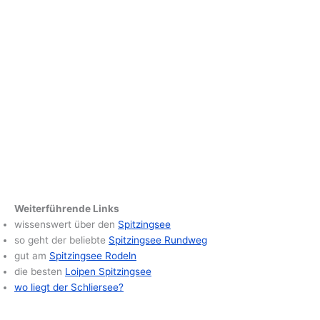
Weiterführende Links
wissenswert über den
Spitzingsee
so geht der beliebte
Spitzingsee Rundweg
gut am
Spitzingsee Rodeln
die besten
Loipen Spitzingsee
wo liegt der Schliersee?