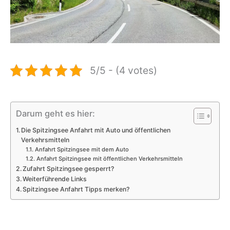
5/5 - (4 votes)
Darum geht es hier:
Die Spitzingsee Anfahrt mit Auto und öffentlichen
Verkehrsmitteln
Anfahrt Spitzingsee mit dem Auto
Anfahrt Spitzingsee mit öffentlichen Verkehrsmitteln
Zufahrt Spitzingsee gesperrt?
Weiterführende Links
Spitzingsee Anfahrt Tipps merken?