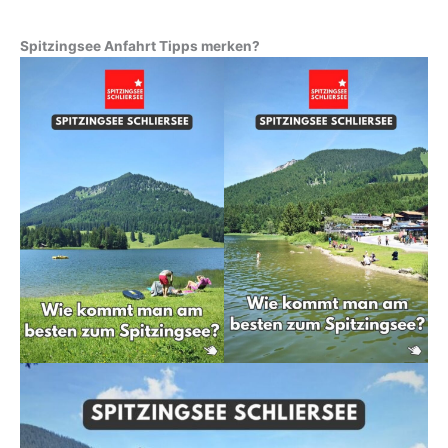
Spitzingsee Anfahrt Tipps merken?