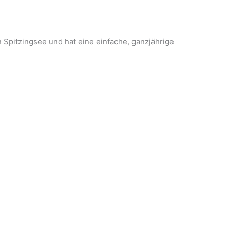
Spitzingsee und hat eine einfache, ganzjährige