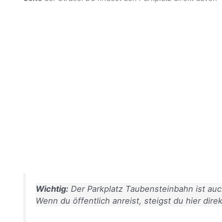
Wichtig:
Der Parkplatz Taubensteinbahn ist au
Wenn du öffentlich anreist, steigst du hier direk