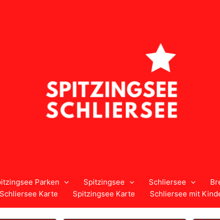
itzingsee Parken
Spitzingsee
Schliersee
Br
Schliersee Karte
Spitzingsee Karte
Schliersee mit Kind