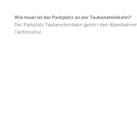
Wie teuer ist der Parkplatz an der Taubensteinbahn?
Der Parkplatz Taubensteinbahn gehört den Alpenbahnen 
Tarifstruktur.