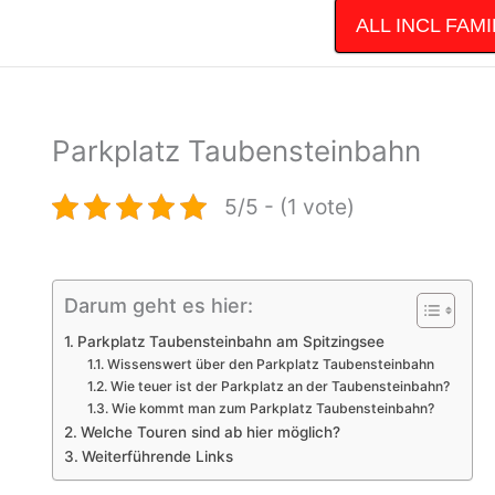
ALL INCL FAM
Parkplatz Taubensteinbahn
5/5 - (1 vote)
Darum geht es hier:
Parkplatz Taubensteinbahn am Spitzingsee
Wissenswert über den Parkplatz Taubensteinbahn
Wie teuer ist der Parkplatz an der Taubensteinbahn?
Wie kommt man zum Parkplatz Taubensteinbahn?
Welche Touren sind ab hier möglich?
Weiterführende Links